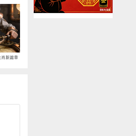
生肖新篇章