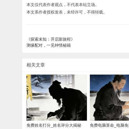
本文仅代表作者观点，不代表本站立场。
本文系作者授权发表，未经许可，不得转载。
《探索未知：开启新旅程》
测缘配对，一见钟情秘籍
相关文章
免费姓名打分_姓名评分大揭秘
免费电脑算命_电脑免