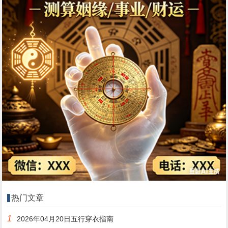
热门文章
1
2026年04月20日五行穿衣指南