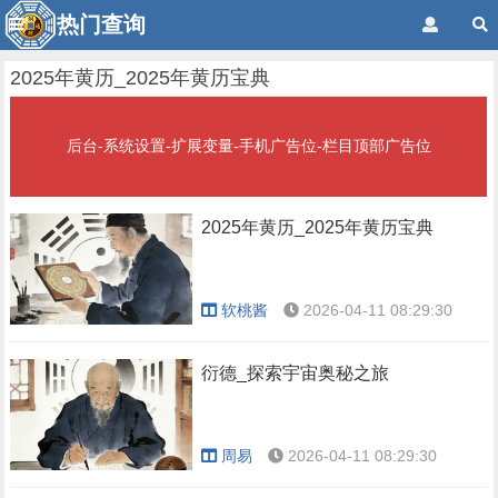
热门查询
2025年黄历_2025年黄历宝典
后台-系统设置-扩展变量-手机广告位-栏目顶部广告位
2025年黄历_2025年黄历宝典
软桃酱
2026-04-11 08:29:30
衍德_探索宇宙奥秘之旅
周易
2026-04-11 08:29:30