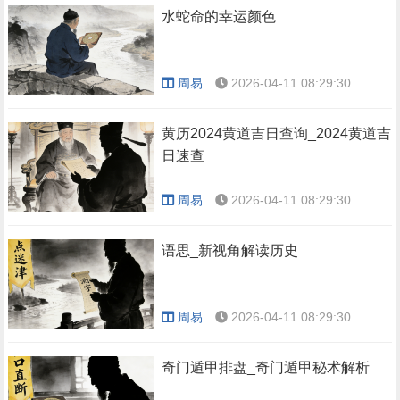
水蛇命的幸运颜色
周易
2026-04-11 08:29:30
黄历2024黄道吉日查询_2024黄道吉
日速查
周易
2026-04-11 08:29:30
语思_新视角解读历史
周易
2026-04-11 08:29:30
奇门遁甲排盘_奇门遁甲秘术解析