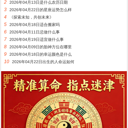
2
2026年04月13日是什么农历日期
3
2026年04月22日的星座运势怎么样
4
《探索未知，共创未来》
5
2026年04月18日适合搬家吗
6
2026年04月11日忌做什么事
7
2026年04月19日适宜做什么事
8
2026年04月09日的胎神方位在哪里
9
2026年04月18日的幸运颜色是什么
10
2026年04月22日出生的人命运如何