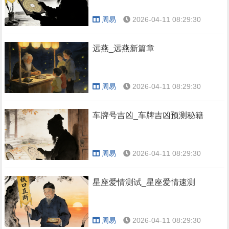
周易
2026-04-11 08:29:30
远燕_远燕新篇章
周易
2026-04-11 08:29:30
车牌号吉凶_车牌吉凶预测秘籍
周易
2026-04-11 08:29:30
星座爱情测试_星座爱情速测
周易
2026-04-11 08:29:30