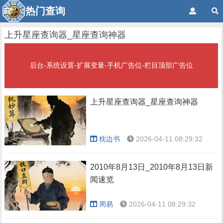
热门查询
上升星座查询器_星座查询神器
后台-系统设置-扩展变量-手机广告位-栏目顶部广告位
上升星座查询器_星座查询神器
枕边书
2026-04-11 08:29:32
2010年8月13日_2010年8月13日新
闻速览
周易
2026-04-11 08:29:32