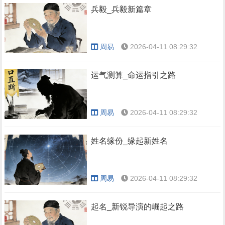
兵毅_兵毅新篇章
周易
2026-04-11 08:29:32
运气测算_命运指引之路
周易
2026-04-11 08:29:32
姓名缘份_缘起新姓名
周易
2026-04-11 08:29:32
起名_新锐导演的崛起之路