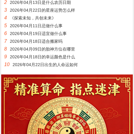
2
2026年04月13日是什么农历日期
3
2026年04月22日的星座运势怎么样
4
《探索未知，共创未来》
5
2026年04月11日忌做什么事
6
2026年04月19日适宜做什么事
7
2026年04月18日适合搬家吗
8
2026年04月09日的胎神方位在哪里
9
2026年04月18日的幸运颜色是什么
10
2026年04月22日出生的人命运如何