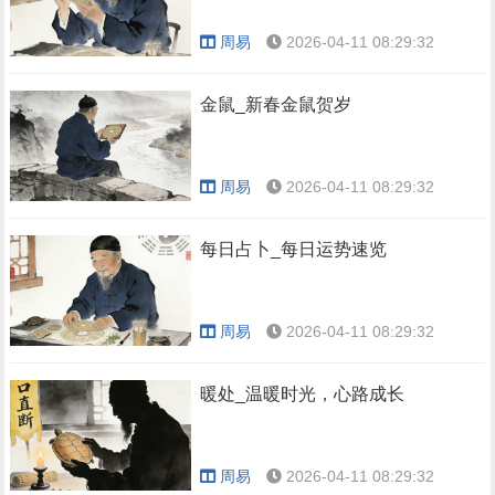
周易
2026-04-11 08:29:32
金鼠_新春金鼠贺岁
周易
2026-04-11 08:29:32
每日占卜_每日运势速览
周易
2026-04-11 08:29:32
暖处_温暖时光，心路成长
周易
2026-04-11 08:29:32