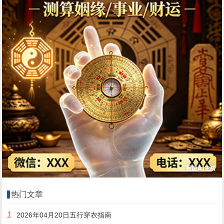
热门文章
1
2026年04月20日五行穿衣指南