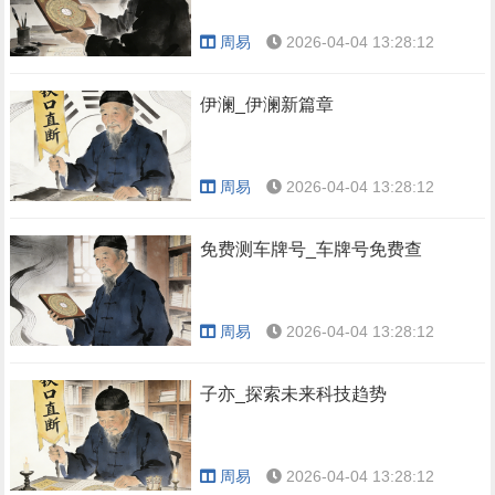
周易
2026-04-04 13:28:12
伊澜_伊澜新篇章
周易
2026-04-04 13:28:12
免费测车牌号_车牌号免费查
周易
2026-04-04 13:28:12
子亦_探索未来科技趋势
周易
2026-04-04 13:28:12