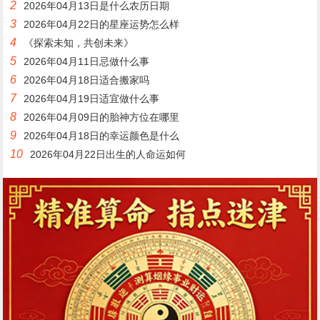
2
2026年04月13日是什么农历日期
3
2026年04月22日的星座运势怎么样
4
《探索未知，共创未来》
5
2026年04月11日忌做什么事
6
2026年04月18日适合搬家吗
7
2026年04月19日适宜做什么事
8
2026年04月09日的胎神方位在哪里
9
2026年04月18日的幸运颜色是什么
10
2026年04月22日出生的人命运如何