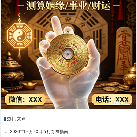
热门文章
1
2026年04月20日五行穿衣指南