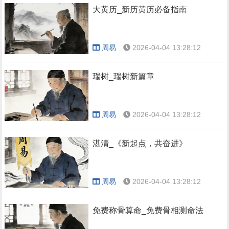
大黄历_新历黄历必备指南
周易
2026-04-04 13:28:12
瑞树_瑞树新篇章
周易
2026-04-04 13:28:12
湛清_《新起点，共奋进》
周易
2026-04-04 13:28:12
免费称骨算命_免费骨相测命法