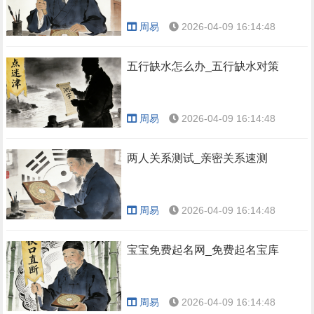
周易
2026-04-09 16:14:48
五行缺水怎么办_五行缺水对策
周易
2026-04-09 16:14:48
两人关系测试_亲密关系速测
周易
2026-04-09 16:14:48
宝宝免费起名网_免费起名宝库
周易
2026-04-09 16:14:48