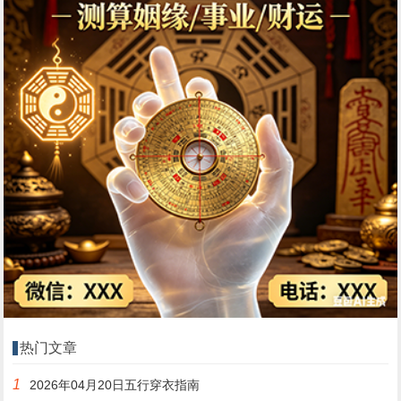
热门文章
1
2026年04月20日五行穿衣指南