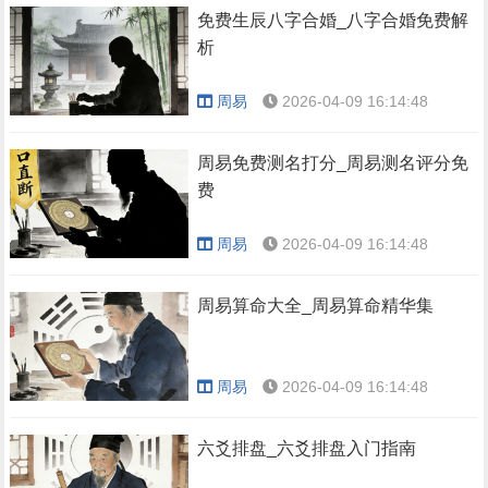
免费生辰八字合婚_八字合婚免费解
析
周易
2026-04-09 16:14:48
周易免费测名打分_周易测名评分免
费
周易
2026-04-09 16:14:48
周易算命大全_周易算命精华集
周易
2026-04-09 16:14:48
六爻排盘_六爻排盘入门指南