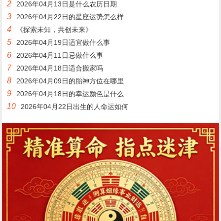
2
2026年04月13日是什么农历日期
3
2026年04月22日的星座运势怎么样
4
《探索未知，共创未来》
5
2026年04月19日适宜做什么事
6
2026年04月11日忌做什么事
7
2026年04月18日适合搬家吗
8
2026年04月09日的胎神方位在哪里
9
2026年04月18日的幸运颜色是什么
10
2026年04月22日出生的人命运如何