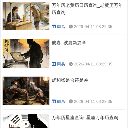
万年历老黄历日历查询_老黄历万年
历查询
周易
2026-04-11 08:29:35
彼嘉_彼嘉新篇章
周易
2026-04-11 08:29:35
虎和猴是合还是冲
周易
2026-04-11 08:29:35
万年历星座查询_星座万年历查询