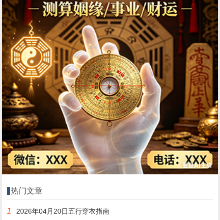
热门文章
1
2026年04月20日五行穿衣指南