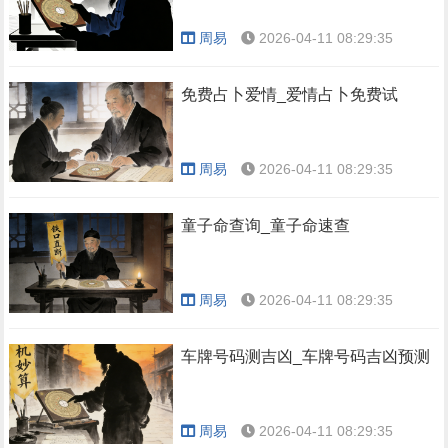
周易
2026-04-11 08:29:35
免费占卜爱情_爱情占卜免费试
周易
2026-04-11 08:29:35
童子命查询_童子命速查
周易
2026-04-11 08:29:35
车牌号码测吉凶_车牌号码吉凶预测
周易
2026-04-11 08:29:35