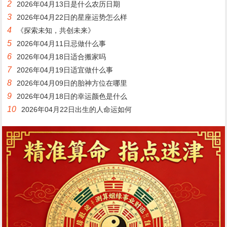
2
2026年04月13日是什么农历日期
3
2026年04月22日的星座运势怎么样
4
《探索未知，共创未来》
5
2026年04月11日忌做什么事
6
2026年04月18日适合搬家吗
7
2026年04月19日适宜做什么事
8
2026年04月09日的胎神方位在哪里
9
2026年04月18日的幸运颜色是什么
10
2026年04月22日出生的人命运如何